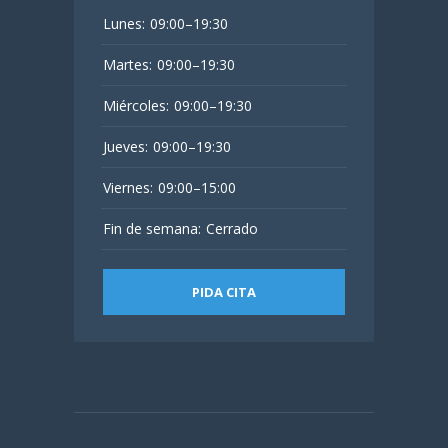
Lunes:
09:00–19:30
Martes:
09:00–19:30
Miércoles:
09:00–19:30
Jueves:
09:00–19:30
Viernes:
09:00–15:00
Fin de semana:
Cerrado
PIDA CITA