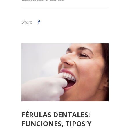
Share
FÉRULAS DENTALES:
FUNCIONES, TIPOS Y