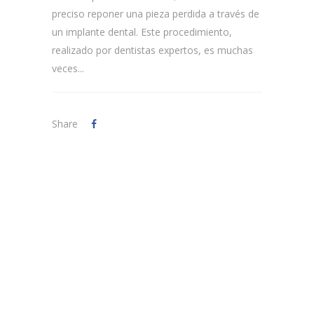
preciso reponer una pieza perdida a través de
un implante dental. Este procedimiento,
realizado por dentistas expertos, es muchas
veces...
Share