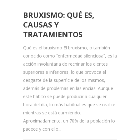
BRUXISMO: QUÉ ES,
CAUSAS Y
TRATAMIENTOS
Qué es el bruxismo El bruxismo, o también
conocido como “enfermedad silenciosa”, es la
acción involuntaria de rechinar los dientes
superiores e inferiores, lo que provoca el
desgaste de la superficie de los mismos,
además de problemas en las encías. Aunque
este hábito se puede producir a cualquier
hora del día, lo más habitual es que se realice
mientras se está durmiendo.
Aproximadamente, un 70% de la población lo
padece y con ello...