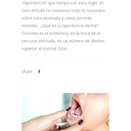
“Hiperdoncia” que rompe con esta regla. En
este artículo te contamos todo lo necesario
sobre esta anomalía y cómo ponerle
remedio. ¿Qué es la hiperdoncia dental?
Consiste en la existencia, en la boca de la
persona afectada, de un número de dientes
superior al normal. Esta...
Share