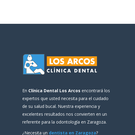
En
Clínica Dental Los Arcos
encontrará los
expertos que usted necesita para el cuidado
de su salud bucal. Nuestra experiencia y
excelentes resultados nos convierten en un
referente para la odontología en Zaragoza.
¿Necesita un
dentista en Zaragoza
?