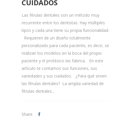
CUIDADOS
Las férulas dentales son un método muy
recurrente entre los dentistas. Hay múltiples
tipos y cada una tiene su propia funcionalidad.
Requieren de un diseño totalmente
personalizado para cada paciente, es decir, se
realizan los modelos en la boca del propio
paciente y el protésico las fabrica. En este
artículo te contamos sus funciones, sus
variedades y sus cuidados. ¿Para qué sirven
las férulas dentales? La amplia variedad de
férulas dentales...
Share