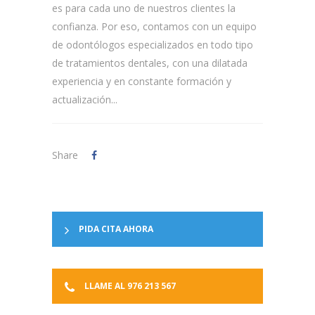
es para cada uno de nuestros clientes la
confianza. Por eso, contamos con un equipo
de odontólogos especializados en todo tipo
de tratamientos dentales, con una dilatada
experiencia y en constante formación y
actualización...
Share
PIDA CITA AHORA
LLAME AL 976 213 567