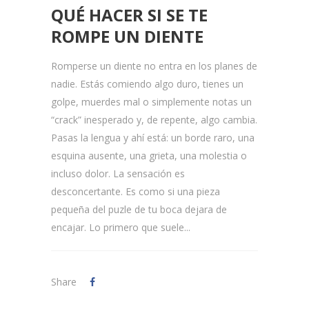
QUÉ HACER SI SE TE
ROMPE UN DIENTE
Romperse un diente no entra en los planes de
nadie. Estás comiendo algo duro, tienes un
golpe, muerdes mal o simplemente notas un
“crack” inesperado y, de repente, algo cambia.
Pasas la lengua y ahí está: un borde raro, una
esquina ausente, una grieta, una molestia o
incluso dolor. La sensación es
desconcertante. Es como si una pieza
pequeña del puzle de tu boca dejara de
encajar. Lo primero que suele...
Share