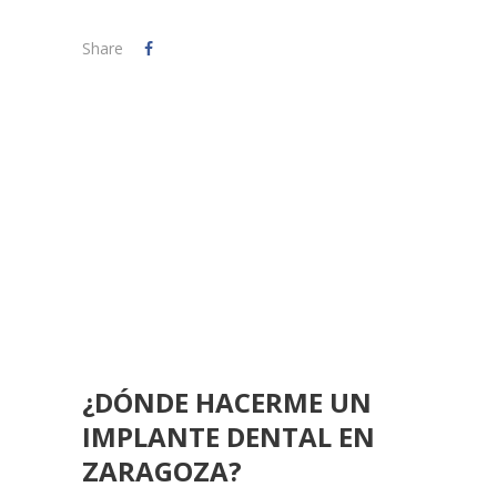
Share
¿DÓNDE HACERME UN
IMPLANTE DENTAL EN
ZARAGOZA?