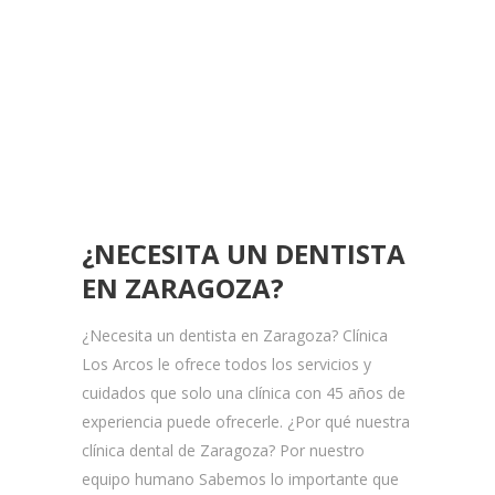
¿NECESITA UN DENTISTA
EN ZARAGOZA?
¿Necesita un dentista en Zaragoza? Clínica
Los Arcos le ofrece todos los servicios y
cuidados que solo una clínica con 45 años de
experiencia puede ofrecerle. ¿Por qué nuestra
clínica dental de Zaragoza? Por nuestro
equipo humano Sabemos lo importante que