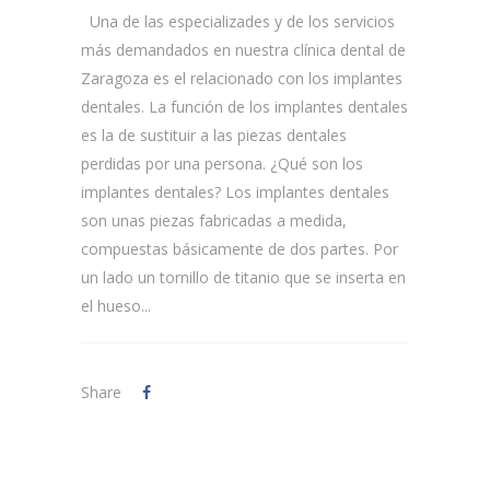
Una de las especializades y de los servicios
más demandados en nuestra clínica dental de
Zaragoza es el relacionado con los implantes
dentales. La función de los implantes dentales
es la de sustituir a las piezas dentales
perdidas por una persona. ¿Qué son los
implantes dentales? Los implantes dentales
son unas piezas fabricadas a medida,
compuestas básicamente de dos partes. Por
un lado un tornillo de titanio que se inserta en
el hueso...
Share