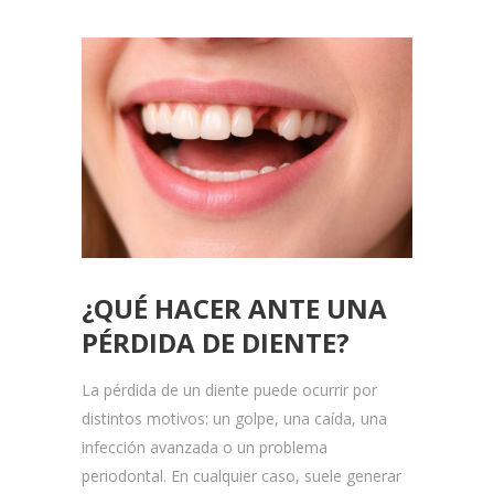
¿QUÉ HACER ANTE UNA
PÉRDIDA DE DIENTE?
La pérdida de un diente puede ocurrir por
distintos motivos: un golpe, una caída, una
infección avanzada o un problema
periodontal. En cualquier caso, suele generar