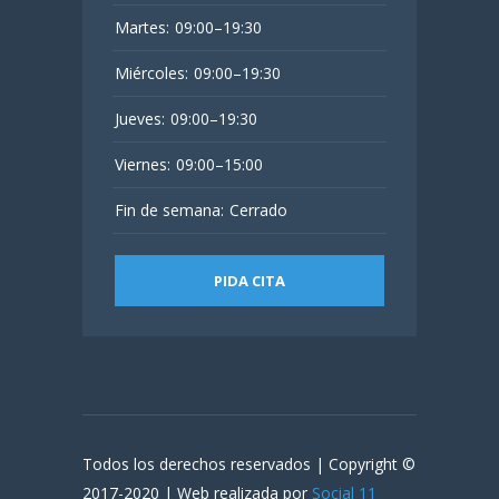
Martes:
09:00–19:30
Miércoles:
09:00–19:30
Jueves:
09:00–19:30
Viernes:
09:00–15:00
Fin de semana:
Cerrado
PIDA CITA
Todos los derechos reservados | Copyright ©
2017-2020 | Web realizada por
Social 11