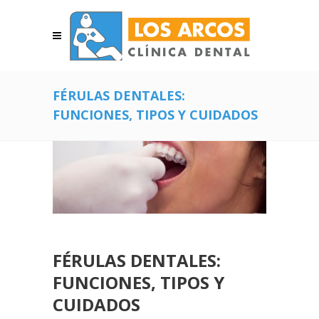
FÉRULAS DENTALES:
FUNCIONES, TIPOS Y CUIDADOS
FÉRULAS DENTALES:
FUNCIONES, TIPOS Y
CUIDADOS