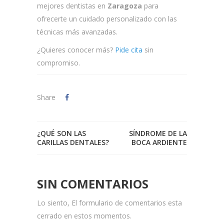
mejores dentistas en
Zaragoza
para
ofrecerte un cuidado personalizado con las
técnicas más avanzadas.
¿Quieres conocer más?
Pide cita
sin
compromiso.
Share
¿QUÉ SON LAS
SÍNDROME DE LA
CARILLAS DENTALES?
BOCA ARDIENTE
SIN COMENTARIOS
Lo siento, El formulario de comentarios esta
cerrado en estos momentos.