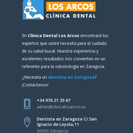
En
Clínica Dental Los Arcos
encontrará los
expertos que usted necesita para el cuidado
de su salud bucal. Nuestra experiencia y
excelentes resultados nos convierten en un
referente para la odontología en Zaragoza.
¿Necesita un
dentista en Zaragoza
?
¡Contáctenos!
+34 976 21 35 67
admin@clinicalosarcos.es
Dentista en Zaragoza C/ San
Ignacio de Loyola,11
50009 Zaragoza