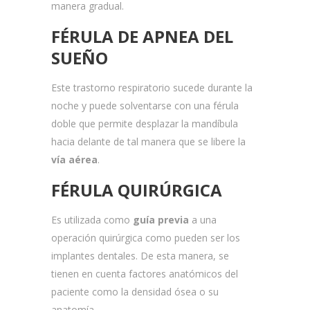
manera gradual.
FÉRULA DE APNEA DEL
SUEÑO
Este trastorno respiratorio sucede durante la
noche y puede solventarse con una férula
doble que permite desplazar la mandíbula
hacia delante de tal manera que se libere la
vía aérea
.
FÉRULA QUIRÚRGICA
Es utilizada como
guía previa
a una
operación quirúrgica como pueden ser los
implantes dentales. De esta manera, se
tienen en cuenta factores anatómicos del
paciente como la densidad ósea o su
anatomía.