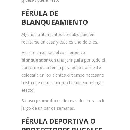
gruesas que el resto.
FÉRULA DE
BLANQUEAMIENTO
Algunos tratamientos dentales pueden
realizarse en casa y este es uno de ellos.
En este caso, se aplica el producto
blanqueador
con una jeringuilla por todo el
contorno de la férula para posteriormente
colocarla en los dientes el tiempo necesario
hasta que el tratamiento blanqueante haga
efecto.
Su
uso promedio
es de unas dos horas a lo
largo de un par de semanas.
FÉRULA DEPORTIVA O
PROTECTORES BUCALES