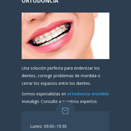
ORTODONCIA
Una solución perfecta para enderezar los
dientes, corregir problemas de mordida o
cerrar los espacios entre los dientes.
Somos especialistas en
ortodoncia invisible
Invisalign. Consulte a nuestros expertos.
Lunes:
09:00–19:30