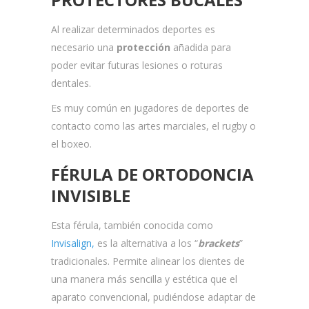
Al realizar determinados deportes es
necesario una
protección
añadida para
poder evitar futuras lesiones o roturas
dentales.
Es muy común en jugadores de deportes de
contacto como las artes marciales, el rugby o
el boxeo.
FÉRULA DE ORTODONCIA
INVISIBLE
Esta férula, también conocida como
Invisalign,
es la alternativa a los “
brackets
”
tradicionales. Permite alinear los dientes de
una manera más sencilla y estética que el
aparato convencional, pudiéndose adaptar de