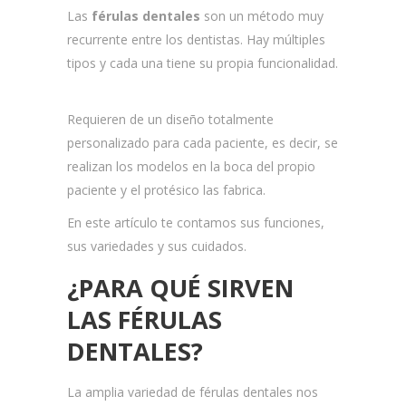
Las
férulas dentales
son un método muy
recurrente entre los dentistas. Hay múltiples
tipos y cada una tiene su propia funcionalidad.
Requieren de un diseño totalmente
personalizado para cada paciente, es decir, se
realizan los modelos en la boca del propio
paciente y el protésico las fabrica.
En este artículo te contamos sus funciones,
sus variedades y sus cuidados.
¿PARA QUÉ
SIRVEN
LAS FÉRULAS
DENTALES?
La amplia variedad de férulas dentales nos