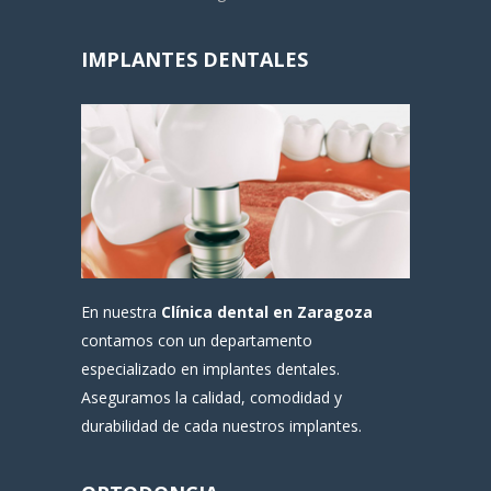
IMPLANTES DENTALES
En nuestra
Clínica dental en Zaragoza
contamos con un departamento
especializado en implantes dentales.
Aseguramos la calidad, comodidad y
durabilidad de cada nuestros implantes.