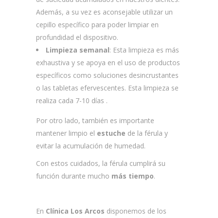
Además, a su vez es aconsejable utilizar un
cepillo específico para poder limpiar en
profundidad el dispositivo.
Limpieza semanal
: Esta limpieza es más
exhaustiva y se apoya en el uso de productos
específicos como soluciones desincrustantes
o las tabletas efervescentes. Esta limpieza se
realiza cada 7-10 días
.
Por otro lado, también es importante
mantener limpio el
estuche
de la férula y
evitar la acumulación de humedad.
Con estos cuidados, la férula cumplirá su
función durante mucho
más tiempo
.
En
Clínica Los Arcos
disponemos de los