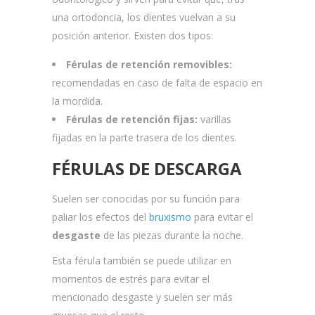
una ortodoncia, los dientes vuelvan a su
posición anterior. Existen dos tipos:
Férulas de retención removibles:
recomendadas en caso de falta de espacio en
la mordida.
Férulas de retención fijas:
varillas
fijadas en la parte trasera de los dientes.
FÉRULAS DE DESCARGA
Suelen ser conocidas por su función para
paliar los efectos del
bruxismo
para evitar el
desgaste
de las piezas durante la noche.
Esta férula también se puede utilizar en
momentos de estrés para evitar el
mencionado desgaste y suelen ser más