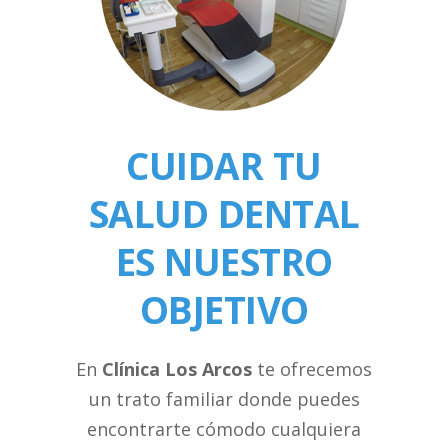
CUIDAR TU
SALUD DENTAL
ES NUESTRO
OBJETIVO
En
Clínica Los Arcos
te ofrecemos
un trato familiar donde puedes
encontrarte cómodo cualquiera