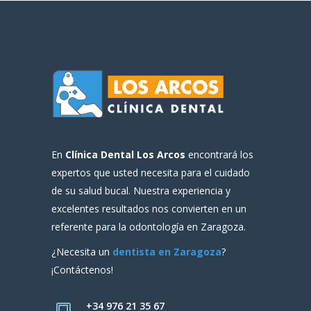
En
Clínica Dental Los Arcos
encontrará los
expertos que usted necesita para el cuidado
de su salud bucal. Nuestra experiencia y
excelentes resultados nos convierten en un
referente para la odontología en Zaragoza.
¿Necesita un
dentista en Zaragoza
?
¡Contáctenos!
+34 976 21 35 67