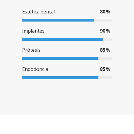
Estética dental
80
Implantes
90
Prótesis
85
Endodoncia
85