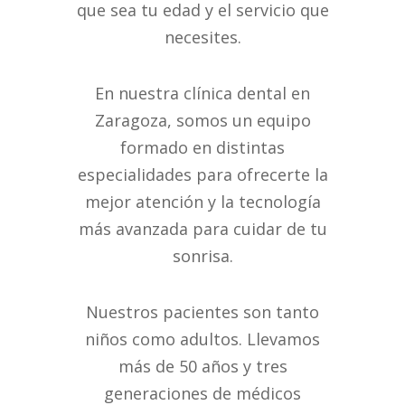
que sea tu edad y el servicio que
necesites.
En nuestra clínica dental en
Zaragoza, somos un equipo
formado en distintas
especialidades para ofrecerte la
mejor atención y la tecnología
más avanzada para cuidar de tu
sonrisa.
Nuestros pacientes son tanto
niños como adultos. Llevamos
más de 50 años y tres
generaciones de médicos