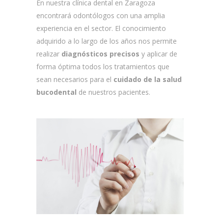
En nuestra clínica dental en Zaragoza
encontrará odontólogos con una amplia
experiencia en el sector. El conocimiento
adquirido a lo largo de los años nos permite
realizar
diagnósticos precisos
y aplicar de
forma óptima todos los tratamientos que
sean necesarios para el
cuidado de la salud
bucodental
de nuestros pacientes.