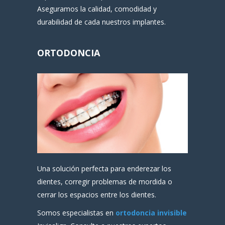
Aseguramos la calidad, comodidad y
durabilidad de cada nuestros implantes.
ORTODONCIA
Una solución perfecta para enderezar los
dientes, corregir problemas de mordida o
cerrar los espacios entre los dientes.
Somos especialistas en
ortodoncia invisible