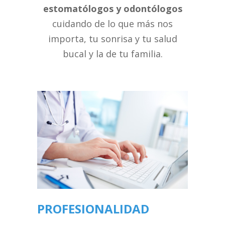
estomatólogos y odontólogos
cuidando de lo que más nos
importa, tu sonrisa y tu salud
bucal y la de tu familia.
PROFESIONALIDAD