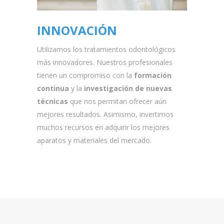
INNOVACIÓN
Utilizamos los tratamientos odontológicos
más innovadores. Nuestros profesionales
tienen un compromiso con la
formación
continua
y la
investigación de nuevas
técnicas
que nos permitan ofrecer aún
mejores resultados. Asimismo, invertimos
muchos recursos en adquirir los mejores
aparatos y materiales del mercado.