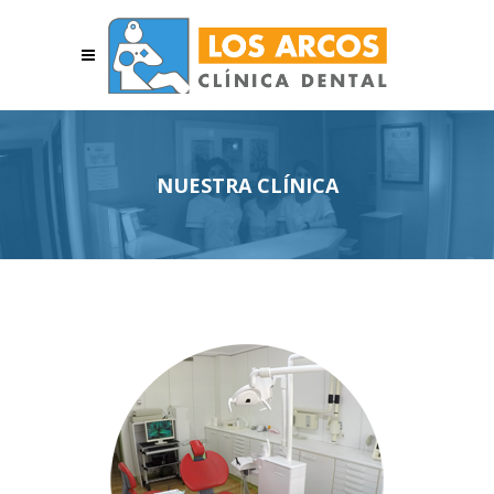
NUESTRA CLÍNICA