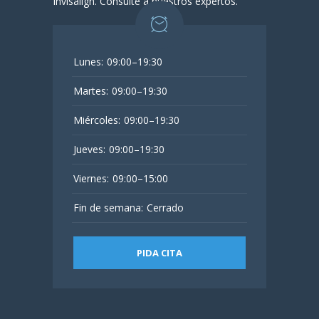
Invisalign. Consulte a nuestros expertos.
Lunes:
09:00–19:30
Martes:
09:00–19:30
Miércoles:
09:00–19:30
Jueves:
09:00–19:30
Viernes:
09:00–15:00
Fin de semana:
Cerrado
PIDA CITA