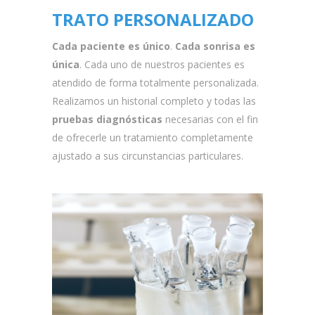
TRATO PERSONALIZADO
Cada paciente es único
.
Cada sonrisa es
única
. Cada uno de nuestros pacientes es
atendido de forma totalmente personalizada.
Realizamos un historial completo y todas las
pruebas diagnósticas
necesarias con el fin
de ofrecerle un tratamiento completamente
ajustado a sus circunstancias particulares.