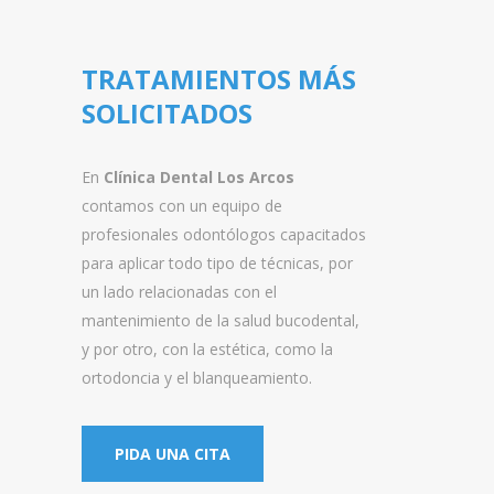
TRATAMIENTOS MÁS
SOLICITADOS
En
Clínica Dental Los Arcos
contamos con un equipo de
profesionales odontólogos capacitados
para aplicar todo tipo de técnicas, por
un lado relacionadas con el
mantenimiento de la salud bucodental,
y por otro, con la estética, como la
ortodoncia y el blanqueamiento.
PIDA UNA CITA