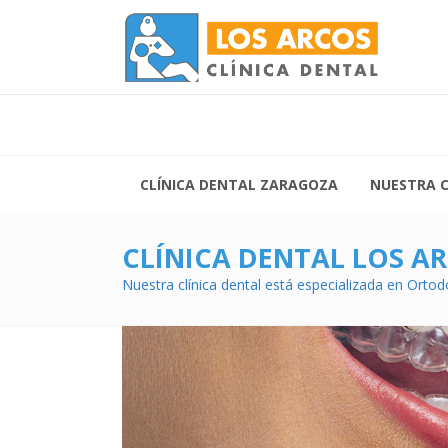
Lunes 
Vierne
Siguenos:
CLÍNICA DENTAL ZARAGOZA
NUESTRA C
CLÍNICA DENTAL LOS A
Nuestra clínica dental está especializada en Ortod