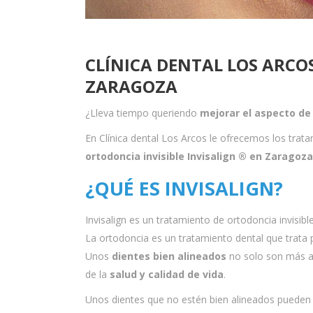
CLÍNICA DENTAL LOS ARCOS
ZARAGOZA
¿Lleva tiempo queriendo
mejorar el aspecto de
En Clínica dental Los Arcos le ofrecemos los tra
ortodoncia invisible Invisalign ® en Zaragoza
¿QUÉ ES INVISALIGN?
Invisalign es un tratamiento de ortodoncia invisibl
La ortodoncia es un tratamiento dental que trata 
Unos
dientes bien alineados
no solo son más ag
de la
salud y calidad de vida
.
Unos dientes que no estén bien alineados pueden