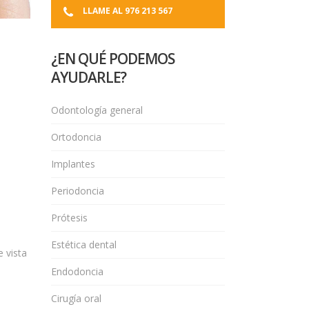
LLAME AL 976 213 567
¿EN QUÉ PODEMOS
AYUDARLE?
Odontología general
Ortodoncia
Implantes
Periodoncia
Prótesis
Estética dental
 vista
Endodoncia
Cirugía oral