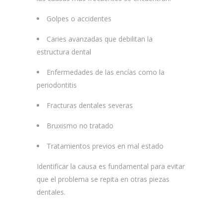
Golpes o accidentes
Caries avanzadas que debilitan la
estructura dental
Enfermedades de las encías como la
periodontitis
Fracturas dentales severas
Bruxismo no tratado
Tratamientos previos en mal estado
Identificar la causa es fundamental para evitar
que el problema se repita en otras piezas
dentales.