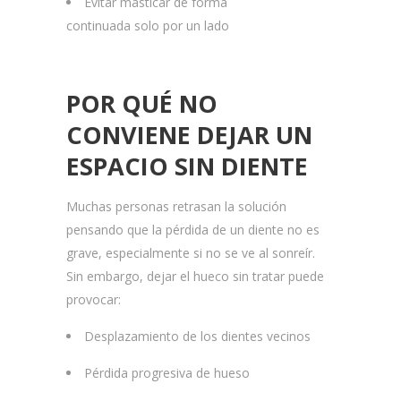
Evitar masticar de forma
continuada solo por un lado
POR QUÉ NO
CONVIENE DEJAR UN
ESPACIO SIN DIENTE
Muchas personas retrasan la solución
pensando que la pérdida de un diente no es
grave, especialmente si no se ve al sonreír.
Sin embargo, dejar el hueco sin tratar puede
provocar:
Desplazamiento de los dientes vecinos
Pérdida progresiva de hueso