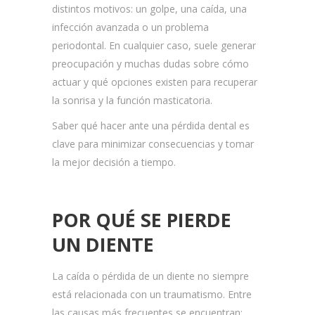
distintos motivos: un golpe, una caída, una
infección avanzada o un problema
periodontal. En cualquier caso, suele generar
preocupación y muchas dudas sobre cómo
actuar y qué opciones existen para recuperar
la sonrisa y la función masticatoria.
Saber qué hacer ante una pérdida dental es
clave para minimizar consecuencias y tomar
la mejor decisión a tiempo.
POR QUÉ SE PIERDE
UN DIENTE
La caída o pérdida de un diente no siempre
está relacionada con un traumatismo. Entre
las causas más frecuentes se encuentran: