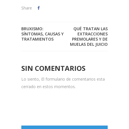
Share
BRUXISMO:
QUÉ TRATAN LAS
SÍNTOMAS, CAUSAS Y
EXTRACCIONES
TRATAMIENTOS
PREMOLARES Y DE
MUELAS DEL JUICIO
SIN COMENTARIOS
Lo siento, El formulario de comentarios esta
cerrado en estos momentos.