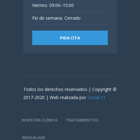
Viernes:
09:00–15:00
Fin de semana:
Cerrado
PIDA CITA
Todos los derechos reservados | Copyright ©
2017-2020 | Web realizada por
Social 11
NUESTRA CLÍNICA
TRATAMIENTOS
INVISALIGN