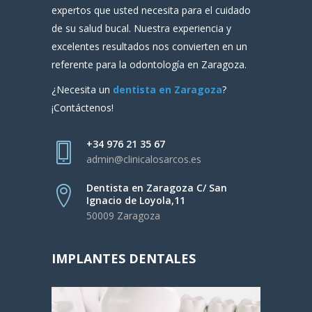
expertos que usted necesita para el cuidado
de su salud bucal. Nuestra experiencia y
excelentes resultados nos convierten en un
referente para la odontología en Zaragoza.
¿Necesita un
dentista en Zaragoza
?
¡Contáctenos!
+34 976 21 35 67
admin@clinicalosarcos.es
Dentista en Zaragoza C/ San
Ignacio de Loyola,11
50009 Zaragoza
IMPLANTES DENTALES