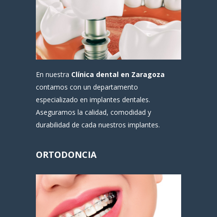
En nuestra
Clínica dental en Zaragoza
contamos con un departamento
especializado en implantes dentales.
Aseguramos la calidad, comodidad y
durabilidad de cada nuestros implantes.
ORTODONCIA