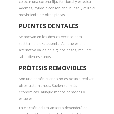
colocar una corona fija, funcional y estética.
Además, ayuda a conservar el hueso y evita el
movimiento de otras piezas.
PUENTES DENTALES
Se apoyan en los dientes vecinos para
sustituir la pieza ausente. Aunque es una
alternativa válida en algunos casos, requiere
tallar dientes sanos.
PRÓTESIS REMOVIBLES
Son una opción cuando no es posible realizar
otros tratamientos. Suelen ser más
económicas, aunque menos cómodas y
estables.
La elección del tratamiento dependerá del