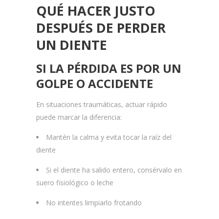
QUÉ HACER JUSTO
DESPUÉS DE PERDER
UN DIENTE
SI LA PÉRDIDA ES POR UN
GOLPE O ACCIDENTE
En situaciones traumáticas, actuar rápido
puede marcar la diferencia:
Mantén la calma y evita tocar la raíz del
diente
Si el diente ha salido entero, consérvalo en
suero fisiológico o leche
No intentes limpiarlo frotando