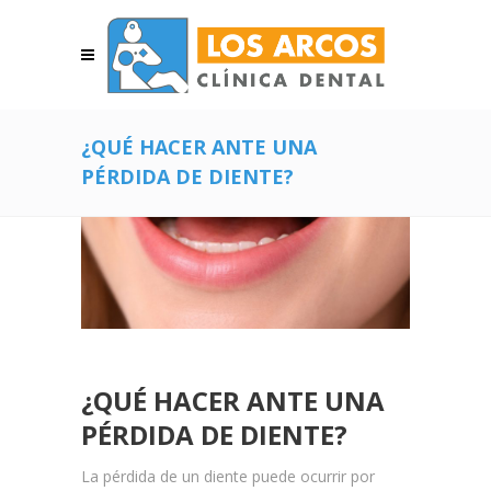
¿QUÉ HACER ANTE UNA
PÉRDIDA DE DIENTE?
¿QUÉ HACER ANTE UNA
PÉRDIDA DE DIENTE?
La pérdida de un diente puede ocurrir por