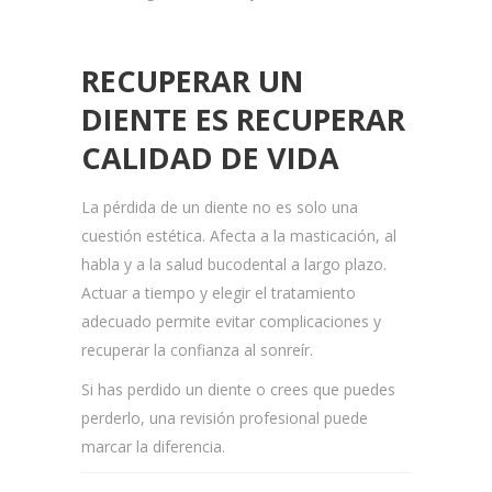
RECUPERAR UN
DIENTE ES RECUPERAR
CALIDAD DE VIDA
La pérdida de un diente no es solo una
cuestión estética. Afecta a la masticación, al
habla y a la salud bucodental a largo plazo.
Actuar a tiempo y elegir el tratamiento
adecuado permite evitar complicaciones y
recuperar la confianza al sonreír.
Si has perdido un diente o crees que puedes
perderlo, una revisión profesional puede
marcar la diferencia.