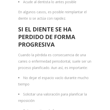
Acude al dentista lo antes posible
En algunos casos, es posible reimplantar el
diente si se actúa con rapidez.
SI EL DIENTE SE HA
PERDIDO DE FORMA
PROGRESIVA
Cuando la pérdida es consecuencia de una
caries o enfermedad periodontal, suele ser un
proceso planificado. Aun así, es importante:
No dejar el espacio vacío durante mucho
tiempo
Solicitar una valoración para planificar la
reposición