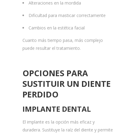
Alteraciones en la mordida
Dificultad para masticar correctamente
Cambios en la estética facial
Cuanto más tiempo pasa, más complejo
puede resultar el tratamiento.
OPCIONES PARA
SUSTITUIR UN DIENTE
PERDIDO
IMPLANTE DENTAL
El implante es la opción más eficaz y
duradera. Sustituye la raíz del diente y permite