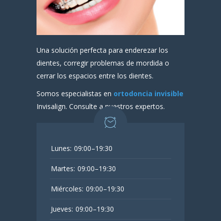
Una solución perfecta para enderezar los
dientes, corregir problemas de mordida o
cerrar los espacios entre los dientes.
Somos especialistas en
ortodoncia invisible
Invisalign. Consulte a nuestros expertos.
Lunes:
09:00–19:30
Martes:
09:00–19:30
Miércoles:
09:00–19:30
Jueves:
09:00–19:30