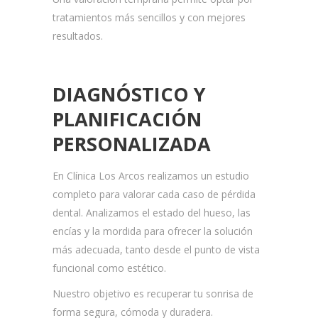
tratamientos más sencillos y con mejores
resultados.
DIAGNÓSTICO Y
PLANIFICACIÓN
PERSONALIZADA
En Clínica Los Arcos realizamos un estudio
completo para valorar cada caso de pérdida
dental. Analizamos el estado del hueso, las
encías y la mordida para ofrecer la solución
más adecuada, tanto desde el punto de vista
funcional como estético.
Nuestro objetivo es recuperar tu sonrisa de
forma segura, cómoda y duradera.