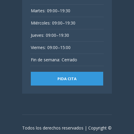
Martes:
09:00–19:30
Miércoles:
09:00–19:30
Jueves:
09:00–19:30
Viernes:
09:00–15:00
Fin de semana:
Cerrado
PIDA CITA
Todos los derechos reservados | Copyright ©