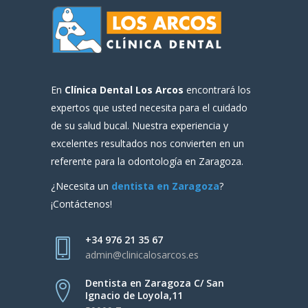
En
Clínica Dental Los Arcos
encontrará los
expertos que usted necesita para el cuidado
de su salud bucal. Nuestra experiencia y
excelentes resultados nos convierten en un
referente para la odontología en Zaragoza.
¿Necesita un
dentista en Zaragoza
?
¡Contáctenos!
+34 976 21 35 67
admin@clinicalosarcos.es
Dentista en Zaragoza C/ San
Ignacio de Loyola,11