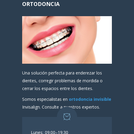
ORTODONCIA
Una solución perfecta para enderezar los
dientes, corregir problemas de mordida o
cerrar los espacios entre los dientes.
Somos especialistas en
ortodoncia invisible
Invisalign. Consulte a nuestros expertos.
Lunes:
09:00–19:30