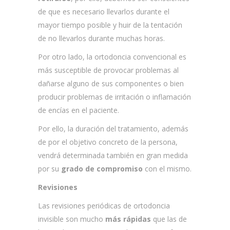
de que es necesario llevarlos durante el
mayor tiempo posible y huir de la tentación
de no llevarlos durante muchas horas.
Por otro lado, la ortodoncia convencional es
más susceptible de provocar problemas al
dañarse alguno de sus componentes o bien
producir problemas de irritación o inflamación
de encías en el paciente.
Por ello, la duración del tratamiento, además
de por el objetivo concreto de la persona,
vendrá determinada también en gran medida
por su
grado de compromiso
con el mismo.
Revisiones
Las revisiones periódicas de ortodoncia
invisible son mucho
más rápidas
que las de