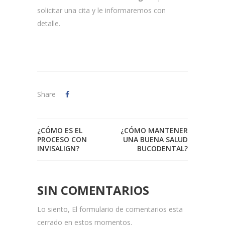
solicitar una cita y le informaremos con
detalle.
Share
¿CÓMO ES EL
¿CÓMO MANTENER
PROCESO CON
UNA BUENA SALUD
INVISALIGN?
BUCODENTAL?
SIN COMENTARIOS
Lo siento, El formulario de comentarios esta
cerrado en estos momentos.