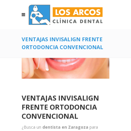
VENTAJAS INVISALIGN FRENTE
ORTODONCIA CONVENCIONAL
VENTAJAS INVISALIGN
FRENTE ORTODONCIA
CONVENCIONAL
¿Busca un
dentista en Zaragoza
para