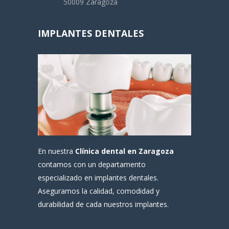
50009 Zaragoza
IMPLANTES DENTALES
En nuestra
Clínica dental en Zaragoza
contamos con un departamento
especializado en implantes dentales.
Aseguramos la calidad, comodidad y
durabilidad de cada nuestros implantes.