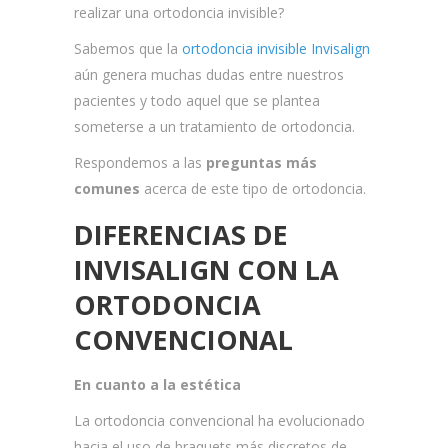
realizar una ortodoncia invisible?
Sabemos que la
ortodoncia invisible Invisalign
aún genera muchas dudas entre nuestros
pacientes y todo aquel que se plantea
someterse a un tratamiento de ortodoncia.
Respondemos a las
preguntas más
comunes
acerca de este tipo de ortodoncia.
DIFERENCIAS DE
INVISALIGN CON LA
ORTODONCIA
CONVENCIONAL
En cuanto a la estética
La ortodoncia convencional ha evolucionado
hacia el uso de braquets más discretos de