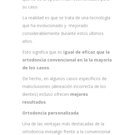
su caso.
La realidad es que se trata de una tecnología
que ha evolucionado y mejorado
considerablemente durante estos últimos
años.
Esto significa que es
igual de eficaz que la
ortodoncia convencional en la la mayoría
de los casos
.
De hecho, en algunos casos específicos de
maloclusiones (alineación incorrecta de los
dientes) incluso ofrecen
mejores
resultados
.
Ortodoncia personalizada
Una de las ventajas más destacadas de la
ortodoncia invisalign frente a la convencional