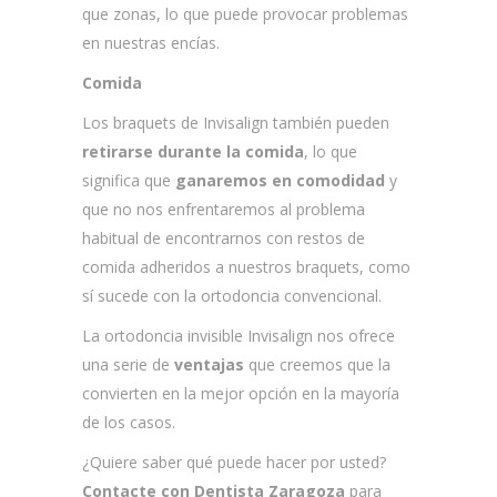
que zonas, lo que puede provocar problemas
en nuestras encías.
Comida
Los braquets de Invisalign también pueden
retirarse durante la comida
, lo que
significa que
ganaremos en comodidad
y
que no nos enfrentaremos al problema
habitual de encontrarnos con restos de
comida adheridos a nuestros braquets, como
sí sucede con la ortodoncia convencional.
La ortodoncia invisible Invisalign nos ofrece
una serie de
ventajas
que creemos que la
convierten en la mejor opción en la mayoría
de los casos.
¿Quiere saber qué puede hacer por usted?
Contacte con Dentista Zaragoza
para