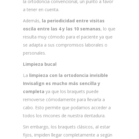
la ortodoncia convencional, un punto a favor
a tener en cuenta.
Además,
la periodicidad entre visitas
oscila entre las 4 y las 10 semanas
, lo que
resulta muy cómodo para el paciente ya que
se adapta a sus compromisos laborales o
personales.
Limpieza bucal
La
limpieza con la ortodoncia invisible
Invisalign es mucho más sencilla
y
completa
ya que los braquets puede
removerse cómodamente para llevarla a
cabo. Esto permite que podamos acceder a
todos los rincones de nuestra dentadura.
Sin embargo, los braquets clásicos, al estar
fijos, impiden llegar completamente a según