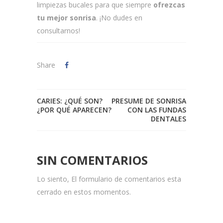
limpiezas bucales para que siempre
ofrezcas
tu mejor sonrisa
. ¡No dudes en
consultarnos!
Share
CARIES: ¿QUÉ SON?
PRESUME DE SONRISA
¿POR QUÉ APARECEN?
CON LAS FUNDAS
DENTALES
SIN COMENTARIOS
Lo siento, El formulario de comentarios esta
cerrado en estos momentos.