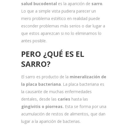
salud bucodental
es la aparición de
sarro
.
Lo que a simple vista pudiera parecer un
mero problema estético en realidad puede
esconder problemas más serios o dar lugar a
que estos aparezcan si no lo eliminamos lo
antes posible.
PERO ¿QUÉ ES EL
SARRO?
El sarro es producto de la
mineralización de
la placa bacteriana
. La placa bacteriana es
la causante de muchas enfermedades
dentales, desde las
caries
hasta las
gingivitis o piorreas.
Esta se forma por una
acumulación de restos de alimentos, que dan
lugar a la aparición de bacterias.