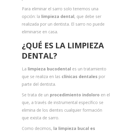
Para eliminar el sarro solo tenemos una
opción: la
limpieza dental
, que debe ser
realizada por un dentista. El sarro no puede
eliminarse en casa.
¿QUÉ ES LA LIMPIEZA
DENTAL?
La
limpieza bucodental
es un tratamiento
que se realiza en las
clínicas dentales
por
parte del dentista.
Se trata de un
procedimiento indoloro
en el
que, a través de instrumental específico se
elimina de los dientes cualquier formación
que exista de sarro.
Como decimos,
la limpieza bucal es