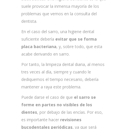
suele provocar la inmensa mayoría de los
problemas que vemos en la consulta del
dentista.
En el caso del sarro, una higiene dental
suficiente debería
evitar que se forma
placa bacteriana
, y, sobre todo, que esta
acabe derivando en sarro.
Por tanto, la limpieza dental diaria, al menos
tres veces al día, siempre y cuando le
dediquemos el tiempo necesario, debería
mantener a raya este problema.
Puede darse el caso de que
el sarro se
forme en partes no visibles de los
dientes
, por debajo de las encías. Por eso,
es importante hacer
revisiones
bucodentales periódicas
, ya que será