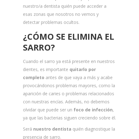
nuestro/a dentista quién puede acceder a
esas zonas que nosotros no vemos y
detectar problemas ocultos.
¿CÓMO SE ELIMINA EL
SARRO?
Cuando el sarro ya está presente en nuestros
dientes, es importante
quitarlo por
completo
antes de que vaya a más y acabe
provocándonos problemas mayores, como la
aparición de caries o problemas relacionados
con nuestras encías. Además, no debemos
olvidar que puede ser un
foco de infección
,
ya que las bacterias siguen creciendo sobre él.
Será
nuestro dentista
quién diagnostique la
presencia de sarro.