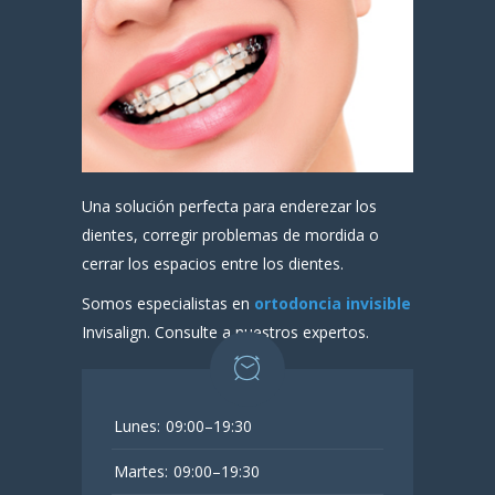
Una solución perfecta para enderezar los
dientes, corregir problemas de mordida o
cerrar los espacios entre los dientes.
Somos especialistas en
ortodoncia invisible
Invisalign. Consulte a nuestros expertos.
Lunes:
09:00–19:30
Martes:
09:00–19:30