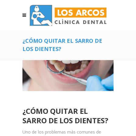
¿CÓMO QUITAR EL SARRO DE
LOS DIENTES?
¿CÓMO QUITAR EL
SARRO DE LOS DIENTES?
Uno de los problemas más comunes de