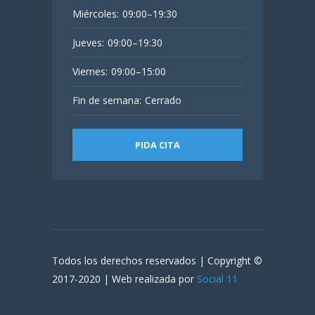
Miércoles:
09:00–19:30
Jueves:
09:00–19:30
Viernes:
09:00–15:00
Fin de semana:
Cerrado
PIDA CITA
Todos los derechos reservados | Copyright ©
2017-2020 | Web realizada por
Social 11