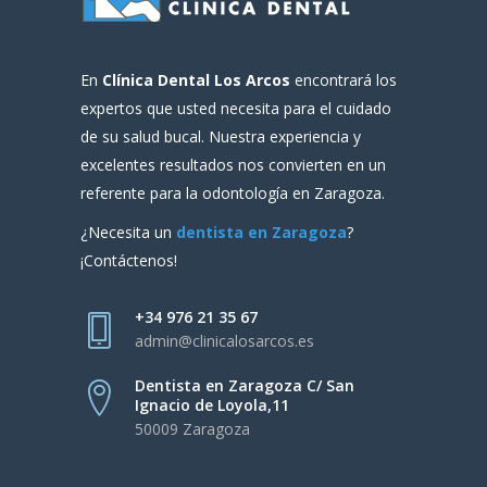
En
Clínica Dental Los Arcos
encontrará los
expertos que usted necesita para el cuidado
de su salud bucal. Nuestra experiencia y
excelentes resultados nos convierten en un
referente para la odontología en Zaragoza.
¿Necesita un
dentista en Zaragoza
?
¡Contáctenos!
+34 976 21 35 67
admin@clinicalosarcos.es
Dentista en Zaragoza C/ San
Ignacio de Loyola,11
50009 Zaragoza