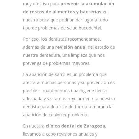
muy efectivo para
prevenir la acumulación
de restos de alimentos y bacterias
en
nuestra boca que podrían dar lugar a todo
tipo de problemas de salud bucodental.
Por eso, los dentistas recomendamos,
además de una
revisión anual
del estado de
nuestra dentadura, una limpieza que nos
prevenga de problemas mayores.
La aparición de sarro es un problema que
afecta a muchas personas y su prevención es
posible si mantenemos una higiene dental
adecuada y visitamos regularmente a nuestro
dentista para detectar de forma temprana la
aparición de cualquier problema.
En nuestra
clínica dental de Zaragoza
,
llevamos a cabo revisiones anuales y