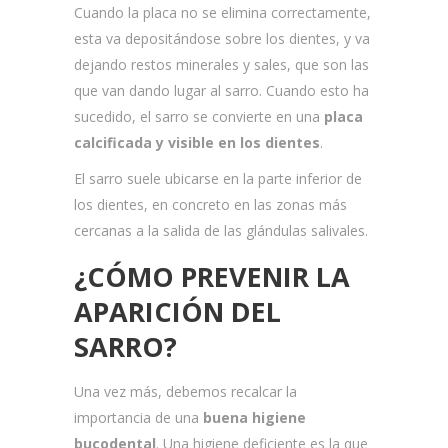
Cuando la placa no se elimina correctamente,
esta va depositándose sobre los dientes, y va
dejando restos minerales y sales, que son las
que van dando lugar al sarro. Cuando esto ha
sucedido, el sarro se convierte en una
placa
calcificada y visible en los dientes
.
El sarro suele ubicarse en la parte inferior de
los dientes, en concreto en las zonas más
cercanas a la salida de las glándulas salivales.
¿CÓMO PREVENIR LA
APARICIÓN DEL
SARRO?
Una vez más, debemos recalcar la
importancia de una
buena higiene
bucodental
. Una higiene deficiente es la que