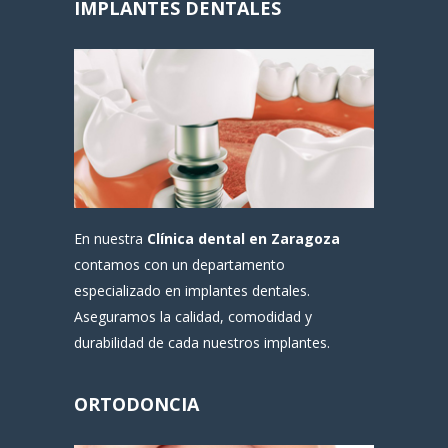
IMPLANTES DENTALES
En nuestra
Clínica dental en Zaragoza
contamos con un departamento
especializado en implantes dentales.
Aseguramos la calidad, comodidad y
durabilidad de cada nuestros implantes.
ORTODONCIA