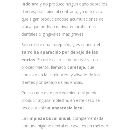
indolora
y no produce ningún daño sobre los
dientes, más bien al contrario, ya que evita
que sigan produciéndose acumulaciones de
placa que podrían derivar en problemas
dentales o gingivales más graves.
Solo existe una excepción, y es cuando
el
sarro ha aparecido por debajo de las
encías
. En este caso se debe realizar un
procedimiento, llamado
curetaje
, que
consiste en la eliminación y alisado de los
dientes por debajo de las encías.
Puesto que este procedimiento si puede
producir alguna molestia, en este caso se
necesita aplicar
anestesia local
.
La
limpieza bucal anual,
complementada
con una higiene dental en casa, es un método