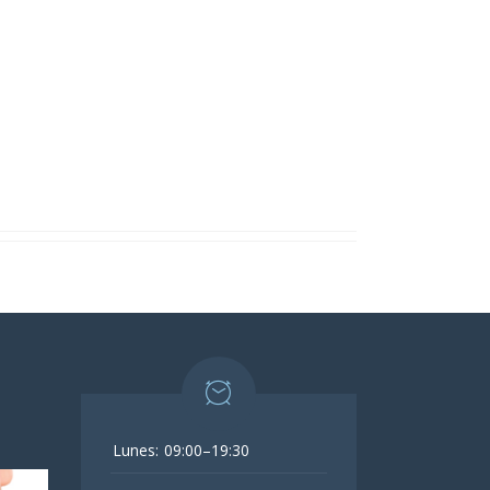
Lunes:
09:00–19:30