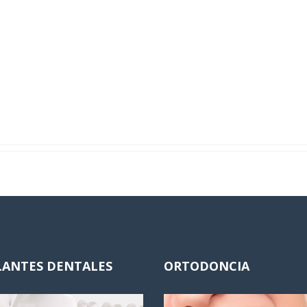
LANTES DENTALES
ORTODONCIA