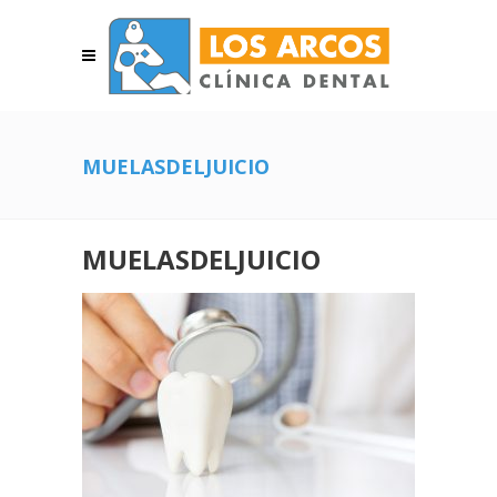
MUELASDELJUICIO
MUELASDELJUICIO