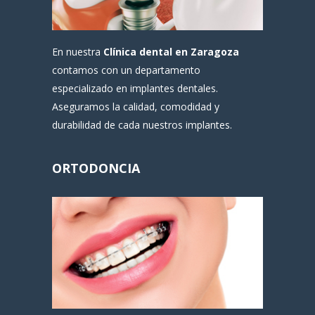
En nuestra
Clínica dental en Zaragoza
contamos con un departamento
especializado en implantes dentales.
Aseguramos la calidad, comodidad y
durabilidad de cada nuestros implantes.
ORTODONCIA