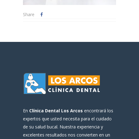
Share
En
Clínica Dental Los Arcos
encontrará los
expertos que usted necesita para el cuidado
de su salud bucal. Nuestra experiencia y
excelentes resultados nos convierten en un