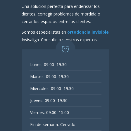
Una solución perfecta para enderezar los
dientes, corregir problemas de mordida o
cerrar los espacios entre los dientes.
Somos especialistas en
ortodoncia invisible
Invisalign. Consulte a nuestros expertos.
Lunes:
09:00–19:30
Martes:
09:00–19:30
Miércoles:
09:00–19:30
Jueves:
09:00–19:30
Viernes:
09:00–15:00
Fin de semana:
Cerrado