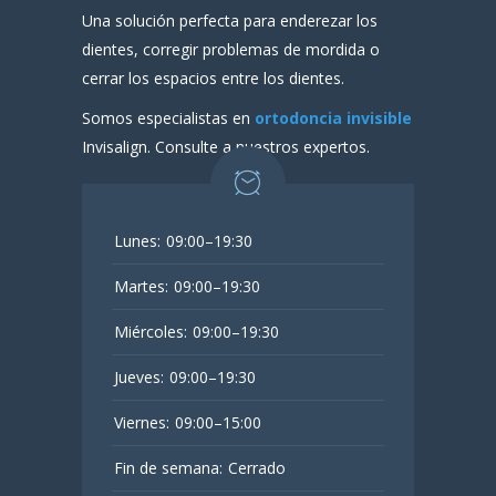
Una solución perfecta para enderezar los
dientes, corregir problemas de mordida o
cerrar los espacios entre los dientes.
Somos especialistas en
ortodoncia invisible
Invisalign. Consulte a nuestros expertos.
Lunes:
09:00–19:30
Martes:
09:00–19:30
Miércoles:
09:00–19:30
Jueves:
09:00–19:30
Viernes:
09:00–15:00
Fin de semana:
Cerrado