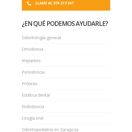
LLAME AL 976 213 567
¿EN QUÉ PODEMOS AYUDARLE?
Odontología general
Ortodoncia
Implantes
Periodoncia
Prótesis
Estética dental
Endodoncia
Cirugía oral
Odontopediatría en Zaragoza