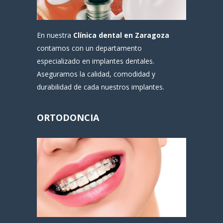
En nuestra
Clínica dental en Zaragoza
contamos con un departamento
especializado en implantes dentales.
Aseguramos la calidad, comodidad y
durabilidad de cada nuestros implantes.
ORTODONCIA