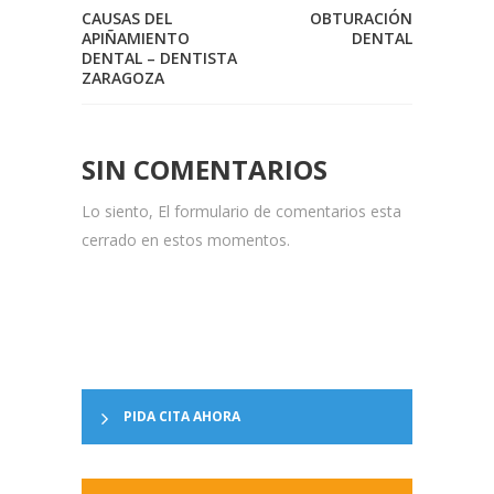
CAUSAS DEL
OBTURACIÓN
APIÑAMIENTO
DENTAL
DENTAL – DENTISTA
ZARAGOZA
SIN COMENTARIOS
Lo siento, El formulario de comentarios esta
cerrado en estos momentos.
PIDA CITA AHORA