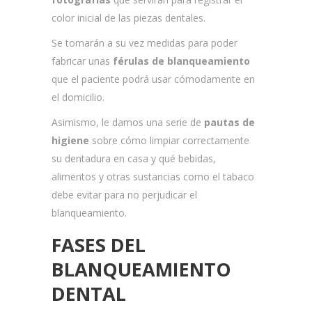
color inicial de las piezas dentales.
Se tomarán a su vez medidas para poder
fabricar unas
férulas de blanqueamiento
que el paciente podrá usar cómodamente en
el domicilio.
Asimismo, le damos una serie de
pautas de
higiene
sobre cómo limpiar correctamente
su dentadura en casa y qué bebidas,
alimentos y otras sustancias como el tabaco
debe evitar para no perjudicar el
blanqueamiento.
FASES DEL
BLANQUEAMIENTO
DENTAL