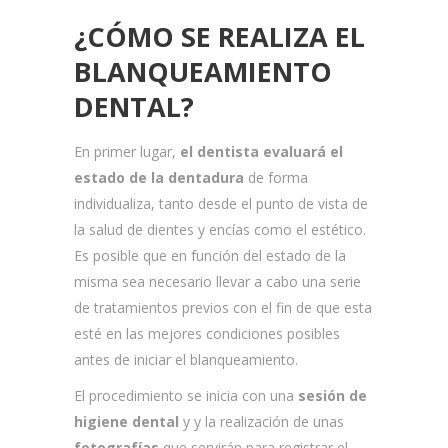
¿CÓMO SE REALIZA EL
BLANQUEAMIENTO
DENTAL?
En primer lugar,
el dentista evaluará el
estado de la dentadura
de forma
individualiza, tanto desde el punto de vista de
la salud de dientes y encías como el estético.
Es posible que en función del estado de la
misma sea necesario llevar a cabo una serie
de tratamientos previos con el fin de que esta
esté en las mejores condiciones posibles
antes de iniciar el blanqueamiento.
El procedimiento se inicia con una
sesión de
higiene dental
y y la realización de unas
fotografías
que servirán para registrar el