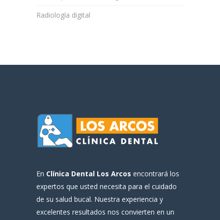
Radiología digital
En
Clínica Dental Los Arcos
encontrará los
expertos que usted necesita para el cuidado
de su salud bucal. Nuestra experiencia y
excelentes resultados nos convierten en un