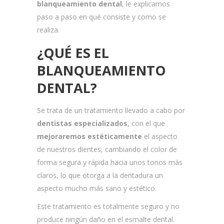
blanqueamiento dental
, le explicamos
paso a paso en qué consiste y como se
realiza.
¿QUÉ ES EL
BLANQUEAMIENTO
DENTAL?
Se trata de un tratamiento llevado a cabo por
dentistas especializados
, con el que
mejoraremos estéticamente
el aspecto
de nuestros dientes, cambiando el color de
forma segura y rápida hacia unos tonos más
claros, lo que otorga a la dentadura un
aspecto mucho más sano y estético.
Este tratamiento es totalmente seguro y no
produce ningún daño en el esmalte dental.