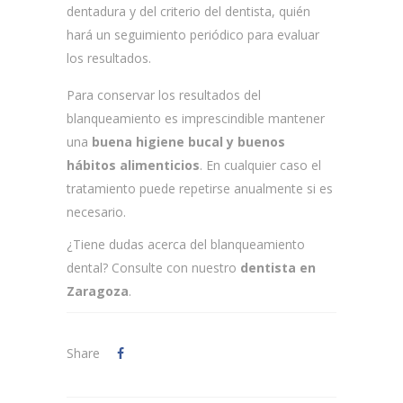
dentadura y del criterio del dentista, quién
hará un seguimiento periódico para evaluar
los resultados.
Para conservar los resultados del
blanqueamiento es imprescindible mantener
una
buena higiene bucal y buenos
hábitos alimenticios
. En cualquier caso el
tratamiento puede repetirse anualmente si es
necesario.
¿Tiene dudas acerca del blanqueamiento
dental? Consulte con nuestro
dentista en
Zaragoza
.
Share