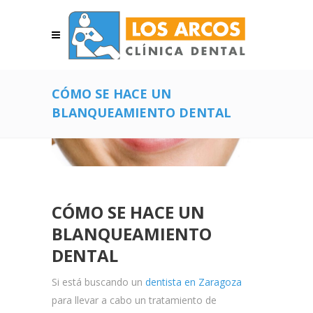
CÓMO SE HACE UN
BLANQUEAMIENTO DENTAL
CÓMO SE HACE UN
BLANQUEAMIENTO
DENTAL
Si está buscando un
dentista en Zaragoza
para llevar a cabo un tratamiento de