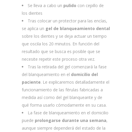
Se lleva a cabo un
pulido
con cepillo de
los dientes
Tras colocar un protector para las encías,
se aplica un
gel de blanqueamiento dental
sobre los dientes y se deja actuar un tiempo
que oscila los 20 minutos. En función del
resultado que se busca es posible que se
necesite repetir este proceso otra vez.
Tras la retirada del gel comenzará la fase
del blanqueamiento en el
domicilio del
paciente
. Le explicaremos detalladamente el
funcionamiento de las férulas fabricadas a
medida así como del gel blanqueante y de
qué forma usarlo cómodamente en su casa.
La fase de blanqueamiento en el domicilio
puede
prolongarse durante una semana
,
aunque siempre dependerá del estado de la