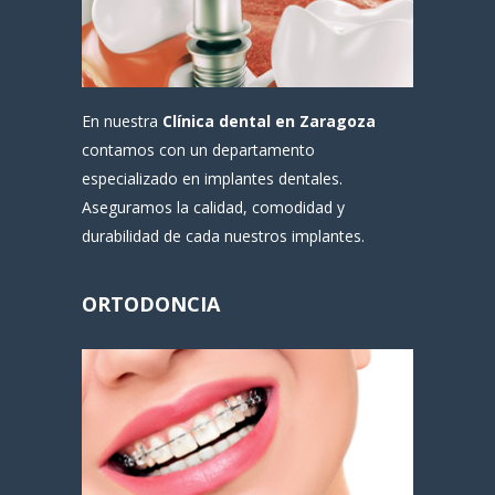
En nuestra
Clínica dental en Zaragoza
contamos con un departamento
especializado en implantes dentales.
Aseguramos la calidad, comodidad y
durabilidad de cada nuestros implantes.
ORTODONCIA