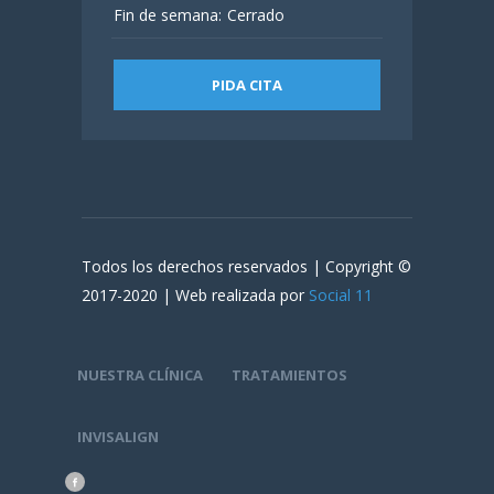
Fin de semana:
Cerrado
PIDA CITA
Todos los derechos reservados | Copyright ©
2017-2020 | Web realizada por
Social 11
NUESTRA CLÍNICA
TRATAMIENTOS
INVISALIGN