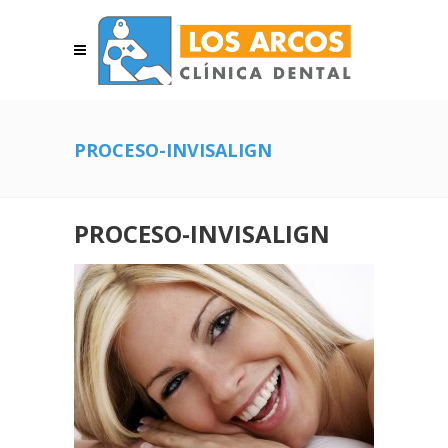
PROCESO-INVISALIGN
PROCESO-INVISALIGN