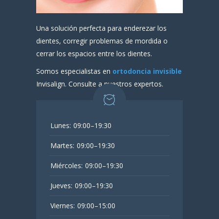
Una solución perfecta para enderezar los
dientes, corregir problemas de mordida o
cerrar los espacios entre los dientes.
Somos especialistas en
ortodoncia invisible
Invisalign. Consulte a nuestros expertos.
Lunes:
09:00–19:30
Martes:
09:00–19:30
Miércoles:
09:00–19:30
Jueves:
09:00–19:30
Viernes:
09:00–15:00