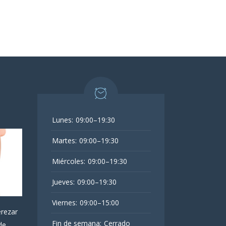
Lunes:
09:00–19:30
Martes:
09:00–19:30
Miércoles:
09:00–19:30
Jueves:
09:00–19:30
Viernes:
09:00–15:00
erezar
Fin de semana:
Cerrado
de