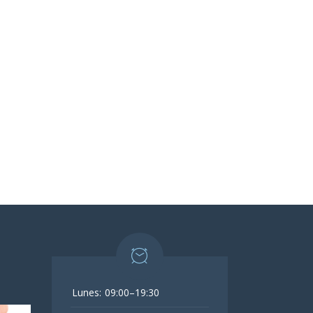
Lunes:
09:00–19:30