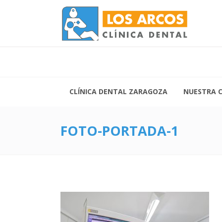
Lunes 
Vierne
Siguenos:
CLÍNICA DENTAL ZARAGOZA
NUESTRA C
FOTO-PORTADA-1