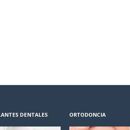
LANTES DENTALES
ORTODONCIA