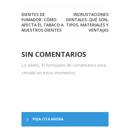
DIENTES DE
INCRUSTACIONES
FUMADOR: CÓMO
DENTALES: QUÉ SON,
AFECTA EL TABACO A
TIPOS, MATERIALES Y
NUESTROS DIENTES
VENTAJAS
SIN COMENTARIOS
Lo siento, El formulario de comentarios esta
cerrado en estos momentos.
PIDA CITA AHORA