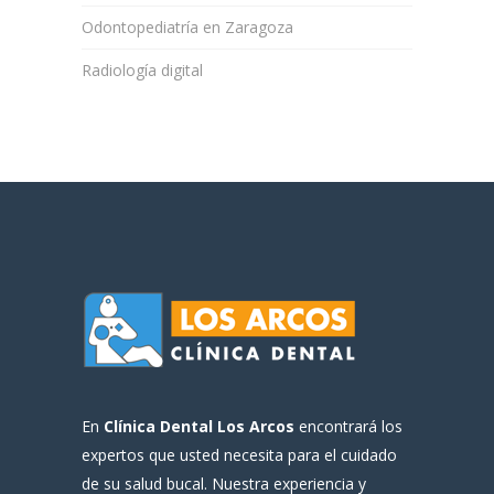
Odontopediatría en Zaragoza
Radiología digital
En
Clínica Dental Los Arcos
encontrará los
expertos que usted necesita para el cuidado
de su salud bucal. Nuestra experiencia y