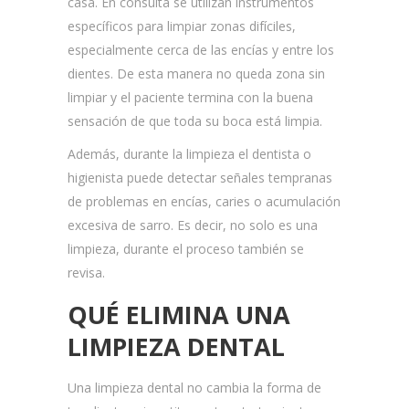
casa. En consulta se utilizan instrumentos
específicos para limpiar zonas difíciles,
especialmente cerca de las encías y entre los
dientes. De esta manera no queda zona sin
limpiar y el paciente termina con la buena
sensación de que toda su boca está limpia.
Además, durante la limpieza el dentista o
higienista puede detectar señales tempranas
de problemas en encías, caries o acumulación
excesiva de sarro. Es decir, no solo es una
limpieza, durante el proceso también se
revisa.
QUÉ ELIMINA UNA
LIMPIEZA DENTAL
Una limpieza dental no cambia la forma de