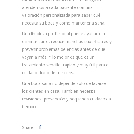
atendemos a cada paciente con una
valoración personalizada para saber qué
necesita su boca y cómo mantenerla sana.
Una limpieza profesional puede ayudarte a
eliminar sarro, reducir manchas superficiales y
prevenir problemas de encías antes de que
vayan a más. Y lo mejor es que es un
tratamiento sencillo, rápido y muy útil para el
cuidado diario de tu sonrisa.
Una boca sana no depende solo de lavarse
los dientes en casa. También necesita
revisiones, prevención y pequeños cuidados a
tiempo.
Share