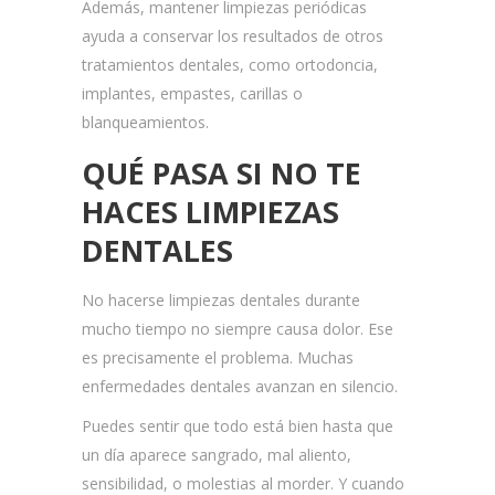
Además, mantener limpiezas periódicas
ayuda a conservar los resultados de otros
tratamientos dentales, como ortodoncia,
implantes, empastes, carillas o
blanqueamientos.
QUÉ PASA SI NO TE
HACES LIMPIEZAS
DENTALES
No hacerse limpiezas dentales durante
mucho tiempo no siempre causa dolor. Ese
es precisamente el problema. Muchas
enfermedades dentales avanzan en silencio.
Puedes sentir que todo está bien hasta que
un día aparece sangrado, mal aliento,
sensibilidad, o molestias al morder. Y cuando