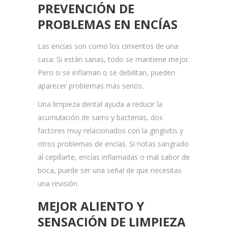
PREVENCIÓN DE
PROBLEMAS EN ENCÍAS
Las encías son como los cimientos de una
casa. Si están sanas, todo se mantiene mejor.
Pero si se inflaman o se debilitan, pueden
aparecer problemas más serios.
Una limpieza dental ayuda a reducir la
acumulación de sarro y bacterias, dos
factores muy relacionados con la gingivitis y
otros problemas de encías. Si notas sangrado
al cepillarte, encías inflamadas o mal sabor de
boca, puede ser una señal de que necesitas
una revisión.
MEJOR ALIENTO Y
SENSACIÓN DE LIMPIEZA