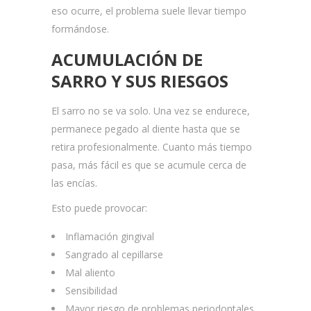
eso ocurre, el problema suele llevar tiempo
formándose.
ACUMULACIÓN DE
SARRO Y SUS RIESGOS
El sarro no se va solo. Una vez se endurece,
permanece pegado al diente hasta que se
retira profesionalmente. Cuanto más tiempo
pasa, más fácil es que se acumule cerca de
las encías.
Esto puede provocar:
Inflamación gingival
Sangrado al cepillarse
Mal aliento
Sensibilidad
Mayor riesgo de problemas periodontales