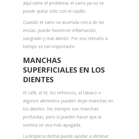
aquí viene el problema: el sarro ya no se
puede quitar solo con el cepillo.
Cuando el sarro se acumula cerca de las
encías, puede favorecer inflamación,
sangrado y mal aliento. Por eso retirarlo a
tiempo es tan importante.
MANCHAS
SUPERFICIALES EN LOS
DIENTES
El café, el té, los refrescos, el tabaco o
algunos alimentos pueden dejar manchas en
los dientes. No siempre son manchas
profundas, pero sí pueden hacer que la
sonrisa se vea más apagada.
La limpieza dental puede ayudar a eliminar