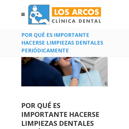
POR QUÉ ES IMPORTANTE
HACERSE LIMPIEZAS DENTALES
PERIÓDICAMENTE
POR QUÉ ES
IMPORTANTE HACERSE
LIMPIEZAS DENTALES