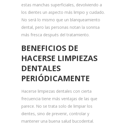
estas manchas superficiales, devolviendo a
los dientes un aspecto más limpio y cuidado.
No será lo mismo que un blanqueamiento
dental, pero las personas notan la sonrisa
más fresca después del tratamiento.
BENEFICIOS DE
HACERSE LIMPIEZAS
DENTALES
PERIÓDICAMENTE
Hacerse limpiezas dentales con cierta
frecuencia tiene más ventajas de las que
parece. No se trata solo de limpiar los
dientes, sino de prevenir, controlar y
mantener una buena salud bucodental.