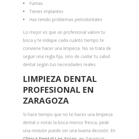
Fumas
Tienes implantes
Has tenido problemas periodontales
Lo mejor es que un profesional valore tu
boca y te indique cada cuánto tiempo te
conviene hacer una limpieza. No se trata de
seguir una regla fija, sino de cuidar tu salud
dental según tus necesidades reales.
LIMPIEZA DENTAL
PROFESIONAL EN
ZARAGOZA
Si hace tiempo que no te haces una limpieza
dental o notas la boca menos fresca, pedir
una revisión puede ser una buena decisión. En
Clínica Dental Los Arcos
, en Zaragoza,