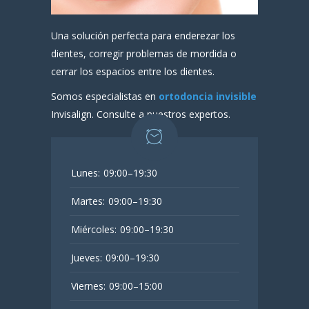
Una solución perfecta para enderezar los
dientes, corregir problemas de mordida o
cerrar los espacios entre los dientes.
Somos especialistas en
ortodoncia invisible
Invisalign. Consulte a nuestros expertos.
Lunes:
09:00–19:30
Martes:
09:00–19:30
Miércoles:
09:00–19:30
Jueves:
09:00–19:30
Viernes:
09:00–15:00