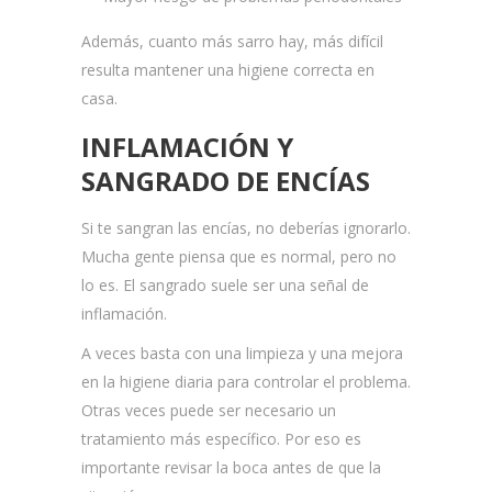
Además, cuanto más sarro hay, más difícil
resulta mantener una higiene correcta en
casa.
INFLAMACIÓN Y
SANGRADO DE ENCÍAS
Si te sangran las encías, no deberías ignorarlo.
Mucha gente piensa que es normal, pero no
lo es. El sangrado suele ser una señal de
inflamación.
A veces basta con una limpieza y una mejora
en la higiene diaria para controlar el problema.
Otras veces puede ser necesario un
tratamiento más específico. Por eso es
importante revisar la boca antes de que la