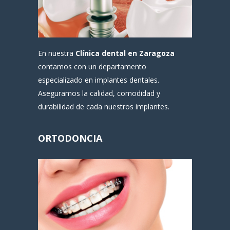
En nuestra
Clínica dental en Zaragoza
contamos con un departamento
especializado en implantes dentales.
Aseguramos la calidad, comodidad y
durabilidad de cada nuestros implantes.
ORTODONCIA