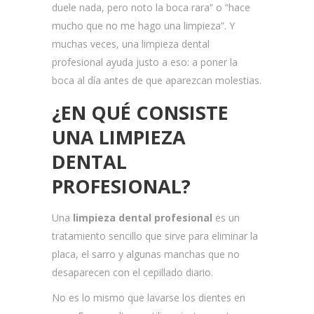
duele nada, pero noto la boca rara” o “hace
mucho que no me hago una limpieza”. Y
muchas veces, una limpieza dental
profesional ayuda justo a eso: a poner la
boca al día antes de que aparezcan molestias.
¿EN QUÉ CONSISTE
UNA LIMPIEZA
DENTAL
PROFESIONAL?
Una
limpieza dental profesional
es un
tratamiento sencillo que sirve para eliminar la
placa, el sarro y algunas manchas que no
desaparecen con el cepillado diario.
No es lo mismo que lavarse los dientes en