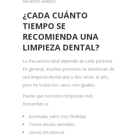
situación avance.
¿CADA CUÁNTO
TIEMPO SE
RECOMIENDA UNA
LIMPIEZA DENTAL?
La frecuencia ideal depende de cada persona.
En general, muchas personas se benefician de
una limpieza dental una o dos veces al año,
pero no todos los casos son iguales.
Puede que necesites limpiezas más
frecuentes si:
Acumulas sarro con facilidad
Tienes encías sensibles
Llevas ortodoncia