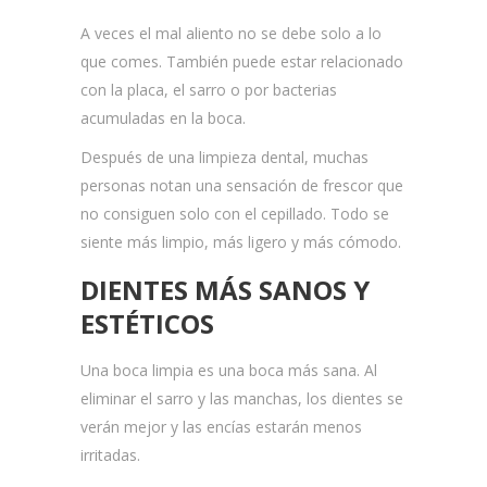
A veces el mal aliento no se debe solo a lo
que comes. También puede estar relacionado
con la placa, el sarro o por bacterias
acumuladas en la boca.
Después de una limpieza dental, muchas
personas notan una sensación de frescor que
no consiguen solo con el cepillado. Todo se
siente más limpio, más ligero y más cómodo.
DIENTES MÁS SANOS Y
ESTÉTICOS
Una boca limpia es una boca más sana. Al
eliminar el sarro y las manchas, los dientes se
verán mejor y las encías estarán menos
irritadas.