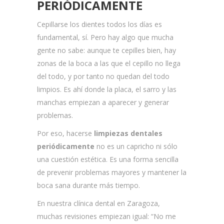
PERIÓDICAMENTE
Cepillarse los dientes todos los días es
fundamental, sí. Pero hay algo que mucha
gente no sabe: aunque te cepilles bien, hay
zonas de la boca a las que el cepillo no llega
del todo, y por tanto no quedan del todo
limpios. Es ahí donde la placa, el sarro y las
manchas empiezan a aparecer y generar
problemas.
Por eso, hacerse
limpiezas dentales
periódicamente
no es un capricho ni sólo
una cuestión estética. Es una forma sencilla
de prevenir problemas mayores y mantener la
boca sana durante más tiempo.
En nuestra clínica dental en Zaragoza,
muchas revisiones empiezan igual: “No me