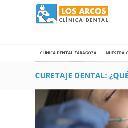
Lunes 
Vierne
Siguenos:
CLÍNICA DENTAL ZARAGOZA
NUESTRA C
CURETAJE DENTAL: ¿QUÉ